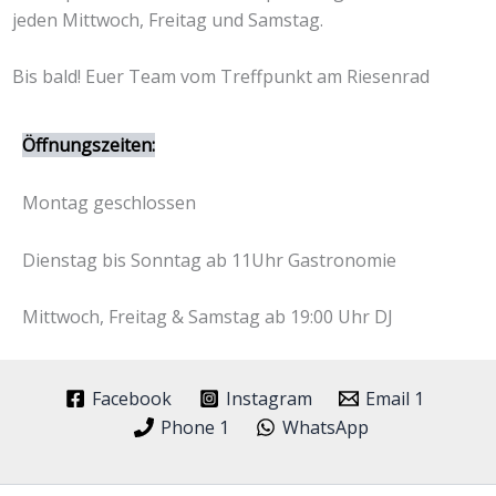
jeden Mittwoch, Freitag und Samstag.
Bis bald! Euer Team vom Treffpunkt am Riesenrad
Öffnungszeiten:
Montag geschlossen
Dienstag bis Sonntag ab 11Uhr Gastronomie
Mittwoch, Freitag & Samstag ab 19:00 Uhr DJ
Facebook
Instagram
Email 1
Phone 1
WhatsApp