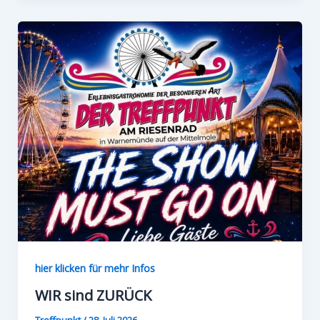
hier klicken für mehr Infos
WIR sind ZURÜCK
Treffpunkt
/
28. Juli 2026