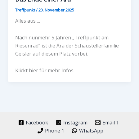
Treffpunkt
/
23. November 2025
Alles aus….
Nach nunmehr 5 Jahren „Treffpunkt am
Riesenrad“ ist die Ära der Schaustellerfamilie
Geisler auf diesem Platz vorbei.
Klickt hier für mehr Infos
Facebook
Instagram
Email 1
Phone 1
WhatsApp