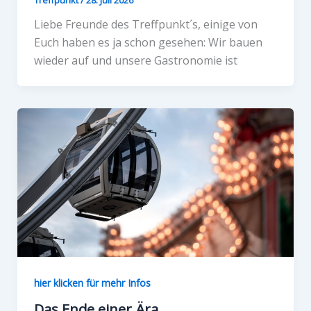
Liebe Freunde des Treffpunkt´s, einige von
Euch haben es ja schon gesehen: Wir bauen
wieder auf und unsere Gastronomie ist
hier klicken für mehr Infos
Das Ende einer Ära