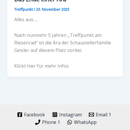
Treffpunkt
/
23. November 2025
Alles aus….
Nach nunmehr 5 Jahren „Treffpunkt am
Riesenrad“ ist die Ära der Schaustellerfamilie
Geisler auf diesem Platz vorbei.
Klickt hier für mehr Infos
Facebook
Instagram
Email 1
Phone 1
WhatsApp