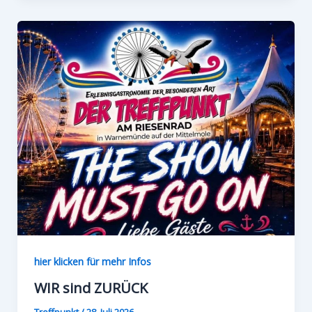
hier klicken für mehr Infos
WIR sind ZURÜCK
Treffpunkt
/
28. Juli 2026