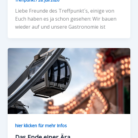
Liebe Freunde des Treffpunkt´s, einige von
Euch haben es ja schon gesehen: Wir bauen
wieder auf und unsere Gastronomie ist
hier klicken für mehr Infos
Das Ende einer Ära