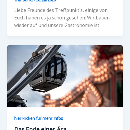
Liebe Freunde des Treffpunkt´s, einige von
Euch haben es ja schon gesehen: Wir bauen
wieder auf und unsere Gastronomie ist
hier klicken für mehr Infos
Das Ende einer Ära