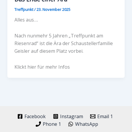
Treffpunkt
/
23. November 2025
Alles aus….
Nach nunmehr 5 Jahren „Treffpunkt am
Riesenrad“ ist die Ära der Schaustellerfamilie
Geisler auf diesem Platz vorbei.
Klickt hier für mehr Infos
Facebook
Instagram
Email 1
Phone 1
WhatsApp