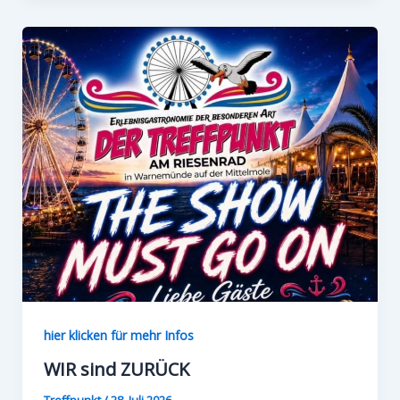
hier klicken für mehr Infos
WIR sind ZURÜCK
Treffpunkt
/
28. Juli 2026